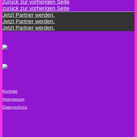
zurück zur vorherigen Seite
Jetzt Partner werden.
Kontakt
Impressum
Datenschutz